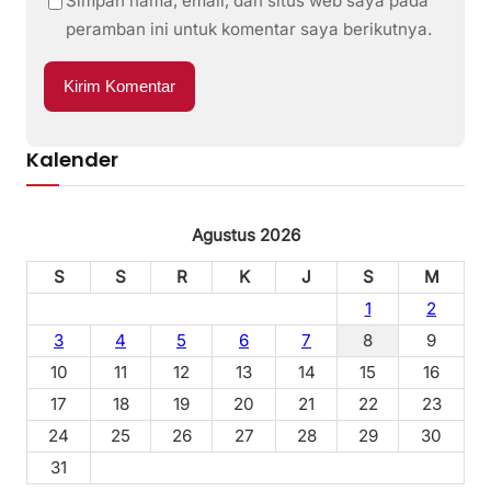
Simpan nama, email, dan situs web saya pada
peramban ini untuk komentar saya berikutnya.
Kalender
Agustus 2026
S
S
R
K
J
S
M
1
2
3
4
5
6
7
8
9
10
11
12
13
14
15
16
17
18
19
20
21
22
23
24
25
26
27
28
29
30
31