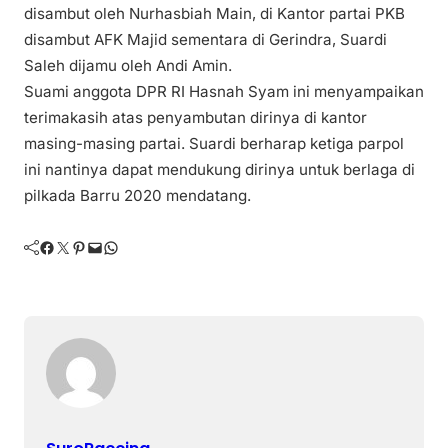
disambut oleh Nurhasbiah Main, di Kantor partai PKB
disambut AFK Majid sementara di Gerindra, Suardi
Saleh dijamu oleh Andi Amin.
Suami anggota DPR RI Hasnah Syam ini menyampaikan
terimakasih atas penyambutan dirinya di kantor
masing-masing partai. Suardi berharap ketiga parpol
ini nantinya dapat mendukung dirinya untuk berlaga di
pilkada Barru 2020 mendatang.
Facebook
Twitter
Pinterest
Mail
WhatsApp