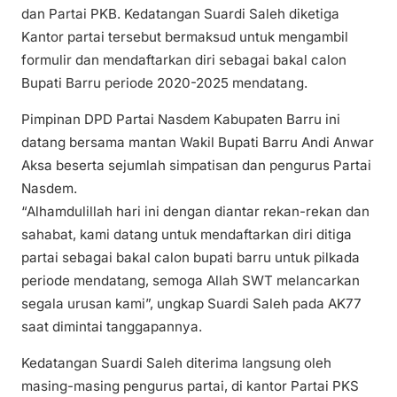
dan Partai PKB. Kedatangan Suardi Saleh diketiga
Kantor partai tersebut bermaksud untuk mengambil
formulir dan mendaftarkan diri sebagai bakal calon
Bupati Barru periode 2020-2025 mendatang.
Pimpinan DPD Partai Nasdem Kabupaten Barru ini
datang bersama mantan Wakil Bupati Barru Andi Anwar
Aksa beserta sejumlah simpatisan dan pengurus Partai
Nasdem.
“Alhamdulillah hari ini dengan diantar rekan-rekan dan
sahabat, kami datang untuk mendaftarkan diri ditiga
partai sebagai bakal calon bupati barru untuk pilkada
periode mendatang, semoga Allah SWT melancarkan
segala urusan kami”, ungkap Suardi Saleh pada AK77
saat dimintai tanggapannya.
Kedatangan Suardi Saleh diterima langsung oleh
masing-masing pengurus partai, di kantor Partai PKS