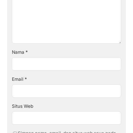
Nama
*
Email
*
Situs Web