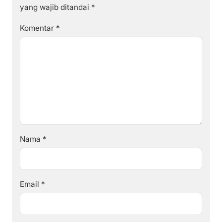
yang wajib ditandai
*
Komentar
*
Nama
*
Email
*