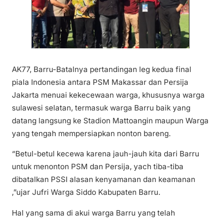
AK77, Barru-Batalnya pertandingan leg kedua final
piala Indonesia antara PSM Makassar dan Persija
Jakarta menuai kekecewaan warga, khususnya warga
sulawesi selatan, termasuk warga Barru baik yang
datang langsung ke Stadion Mattoangin maupun Warga
yang tengah mempersiapkan nonton bareng.
“Betul-betul kecewa karena jauh-jauh kita dari Barru
untuk menonton PSM dan Persija, yach tiba-tiba
dibatalkan PSSI alasan kenyamanan dan keamanan
,”ujar Jufri Warga Siddo Kabupaten Barru.
Hal yang sama di akui warga Barru yang telah