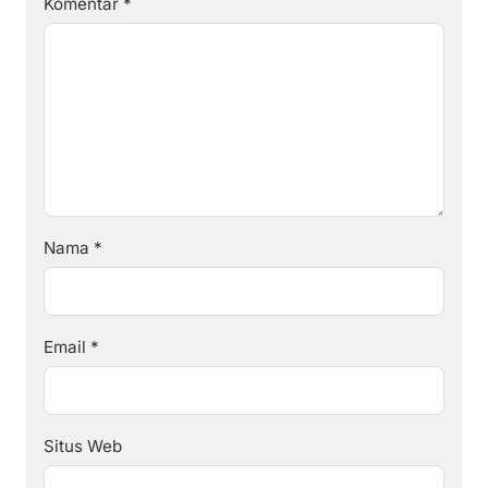
Komentar
*
Nama
*
Email
*
Situs Web