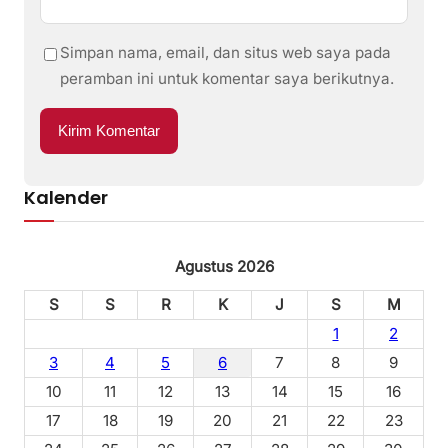
Simpan nama, email, dan situs web saya pada
peramban ini untuk komentar saya berikutnya.
Kalender
Agustus 2026
S
S
R
K
J
S
M
1
2
3
4
5
6
7
8
9
10
11
12
13
14
15
16
17
18
19
20
21
22
23