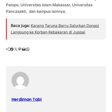
Palopo, Universitas Islam Makassar, Universitas
Pancasakti, dan kampus lainnya.
Baca juga:
Karang Taruna Barru Salurkan Donasi
Langsung ke Korban Kebakaran di Juppai
Facebook
Twitter
Pinterest
Mail
WhatsApp
Herdiman Tabi