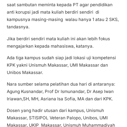
saat sambutan meminta kepada PT agar pendidikan
anti korupsi jadi mata kuliah berdiri sendiri di
kampusnya masing-masing walau hanya 1 atau 2 SKS,
tandasnya.
Jika berdiri sendiri mata kuliah ini akan lebih fokus
mengajarkan kepada mahasiswa, katanya.
Ada tiga kampus sudah siap jadi lokasi uji kompetensi
KPK yakni Unismuh Makassar, UMI Makassar dan
Unibos Makassar.
Nara sumber selama pelatihan dua hari di antaranya:
Agung Kusnandar, Prof Dr Ismunandar, Dr Asep Iwan
Iriawan,SH, MH, Asriana Isa Sofia, MA dan dari KPK.
Dosen yang hadir utusan dari kampus, Unismuh
Makassar, STISIPOL Veteran Palopo, Unibos, UMI
Makassar, UKIP Makassar, Unismuh Muhammadiyah