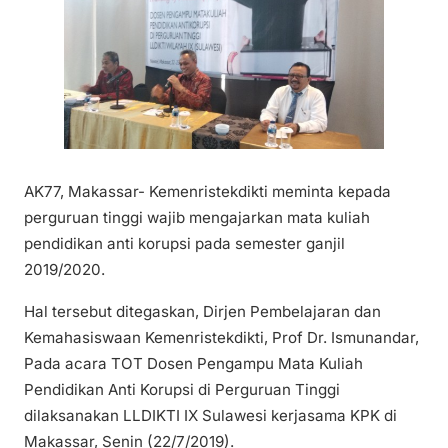
AK77, Makassar- Kemenristekdikti meminta kepada
perguruan tinggi wajib mengajarkan mata kuliah
pendidikan anti korupsi pada semester ganjil
2019/2020.
Hal tersebut ditegaskan, Dirjen Pembelajaran dan
Kemahasiswaan Kemenristekdikti, Prof Dr. Ismunandar,
Pada acara TOT Dosen Pengampu Mata Kuliah
Pendidikan Anti Korupsi di Perguruan Tinggi
dilaksanakan LLDIKTI IX Sulawesi kerjasama KPK di
Makassar, Senin (22/7/2019).