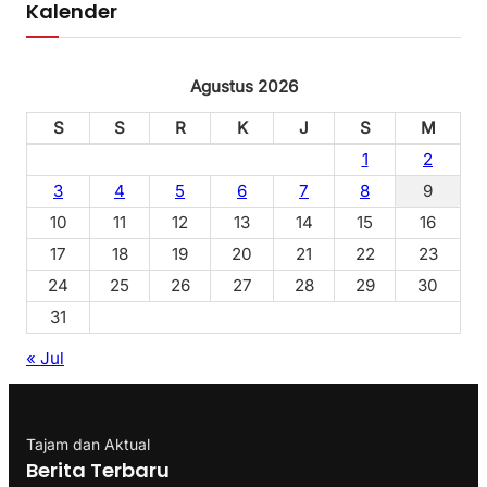
Kalender
Agustus 2026
S
S
R
K
J
S
M
1
2
3
4
5
6
7
8
9
10
11
12
13
14
15
16
17
18
19
20
21
22
23
24
25
26
27
28
29
30
31
« Jul
Tajam dan Aktual
Berita Terbaru