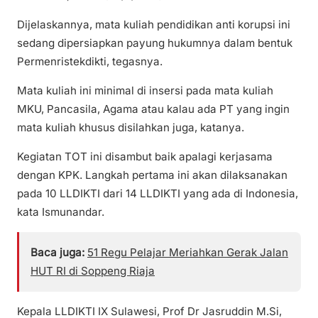
Dijelaskannya, mata kuliah pendidikan anti korupsi ini
sedang dipersiapkan payung hukumnya dalam bentuk
Permenristekdikti, tegasnya.
Mata kuliah ini minimal di insersi pada mata kuliah
MKU, Pancasila, Agama atau kalau ada PT yang ingin
mata kuliah khusus disilahkan juga, katanya.
Kegiatan TOT ini disambut baik apalagi kerjasama
dengan KPK. Langkah pertama ini akan dilaksanakan
pada 10 LLDIKTI dari 14 LLDIKTI yang ada di Indonesia,
kata Ismunandar.
Baca juga:
51 Regu Pelajar Meriahkan Gerak Jalan
HUT RI di Soppeng Riaja
Kepala LLDIKTI IX Sulawesi, Prof Dr Jasruddin M.Si,