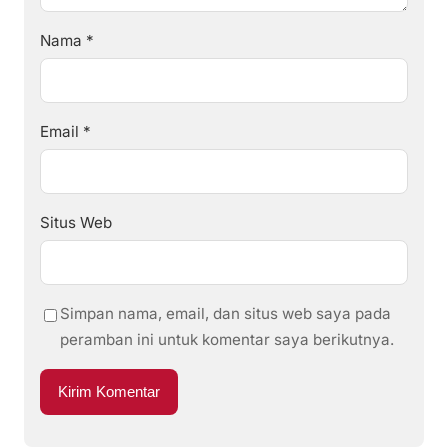
Nama
*
Email
*
Situs Web
Simpan nama, email, dan situs web saya pada
peramban ini untuk komentar saya berikutnya.