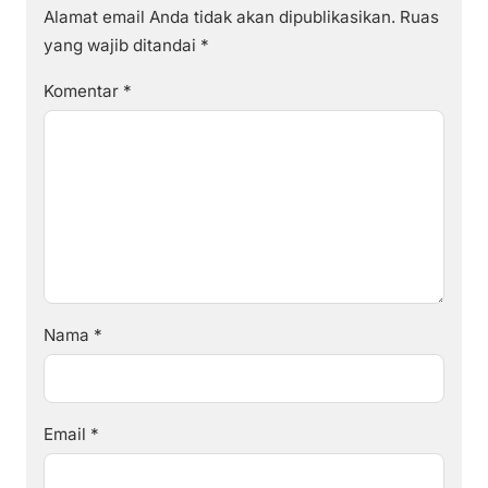
Alamat email Anda tidak akan dipublikasikan.
Ruas
yang wajib ditandai
*
Komentar
*
Nama
*
Email
*