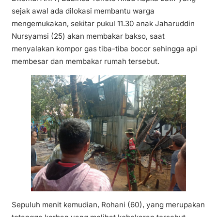
sejak awal ada dilokasi membantu warga
mengemukakan, sekitar pukul 11.30 anak Jaharuddin
Nursyamsi (25) akan membakar bakso, saat
menyalakan kompor gas tiba-tiba bocor sehingga api
membesar dan membakar rumah tersebut.
Sepuluh menit kemudian, Rohani (60), yang merupakan