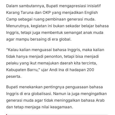
Dalam sambutannya, Bupati mengapresiasi inisiatif
Karang Taruna dan OKP yang menjadikan English
Camp sebagai ruang pembinaan generasi muda.
Menurutnya, kegiatan ini bukan sekadar belajar bahasa
Inggris, tetapi juga membentuk semangat anak muda
agar mampu bersaing di era global.
“Kalau kalian menguasai bahasa Inggris, maka kalian
tidak hanya menjadi penonton, tetapi bisa menjadi
pelaku yang ikut memajukan daerah kita tercinta,
Kabupaten Barru,” ujar Andi Ina di hadapan 200
peserta.
Bupati menekankan pentingnya penguasaan bahasa
Inggris di era globalisasi. Namun ia juga mengingatkan
generasi muda agar tidak meninggalkan bahasa Arab
dan tetap menjaga nilai keagamaan.