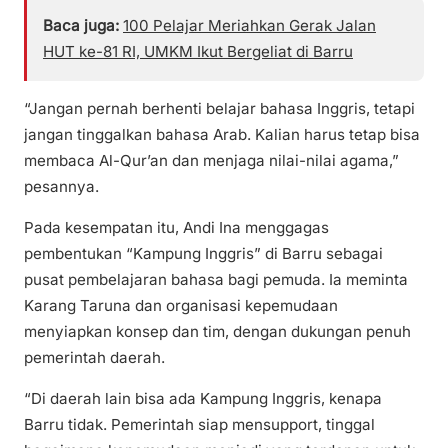
Baca juga:
100 Pelajar Meriahkan Gerak Jalan
HUT ke-81 RI, UMKM Ikut Bergeliat di Barru
“Jangan pernah berhenti belajar bahasa Inggris, tetapi
jangan tinggalkan bahasa Arab. Kalian harus tetap bisa
membaca Al-Qur’an dan menjaga nilai-nilai agama,”
pesannya.
Pada kesempatan itu, Andi Ina menggagas
pembentukan “Kampung Inggris” di Barru sebagai
pusat pembelajaran bahasa bagi pemuda. Ia meminta
Karang Taruna dan organisasi kepemudaan
menyiapkan konsep dan tim, dengan dukungan penuh
pemerintah daerah.
“Di daerah lain bisa ada Kampung Inggris, kenapa
Barru tidak. Pemerintah siap mensupport, tinggal