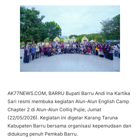
AK77NEWS.COM, BARRU Bupati Barru Andi Ina Kartika
Sari resmi membuka kegiatan Alun-Alun English Camp
Chapter 2 di Alun-Alun Colliq Pujie, Jumat
(22/05/2026). Kegiatan ini digelar Karang Taruna
Kabupaten Barru bersama organisasi kepemudaan dan
didukung penuh Pemkab Barru.