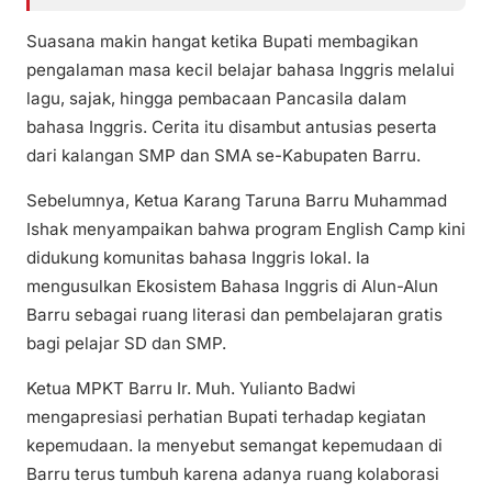
Suasana makin hangat ketika Bupati membagikan
pengalaman masa kecil belajar bahasa Inggris melalui
lagu, sajak, hingga pembacaan Pancasila dalam
bahasa Inggris. Cerita itu disambut antusias peserta
dari kalangan SMP dan SMA se-Kabupaten Barru.
Sebelumnya, Ketua Karang Taruna Barru Muhammad
Ishak menyampaikan bahwa program English Camp kini
didukung komunitas bahasa Inggris lokal. Ia
mengusulkan Ekosistem Bahasa Inggris di Alun-Alun
Barru sebagai ruang literasi dan pembelajaran gratis
bagi pelajar SD dan SMP.
Ketua MPKT Barru Ir. Muh. Yulianto Badwi
mengapresiasi perhatian Bupati terhadap kegiatan
kepemudaan. Ia menyebut semangat kepemudaan di
Barru terus tumbuh karena adanya ruang kolaborasi