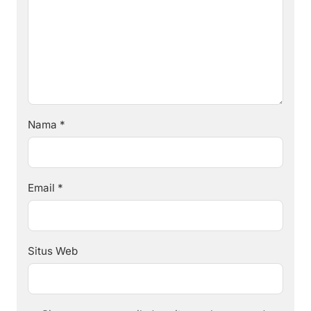
Nama
*
Email
*
Situs Web