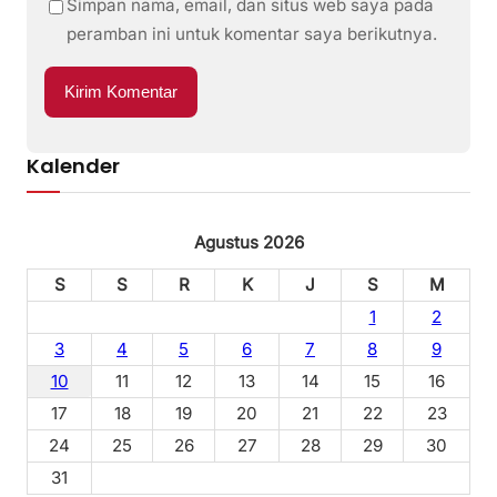
Simpan nama, email, dan situs web saya pada
peramban ini untuk komentar saya berikutnya.
Kalender
Agustus 2026
S
S
R
K
J
S
M
1
2
3
4
5
6
7
8
9
10
11
12
13
14
15
16
17
18
19
20
21
22
23
24
25
26
27
28
29
30
31