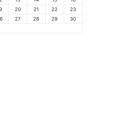
9
20
21
22
23
6
27
28
29
30