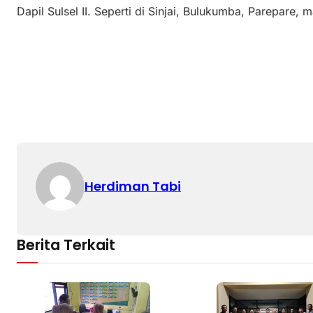
Dapil Sulsel II. Seperti di Sinjai, Bulukumba, Parepare, 
Herdiman Tabi
Berita Terkait