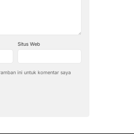
Situs Web
ramban ini untuk komentar saya