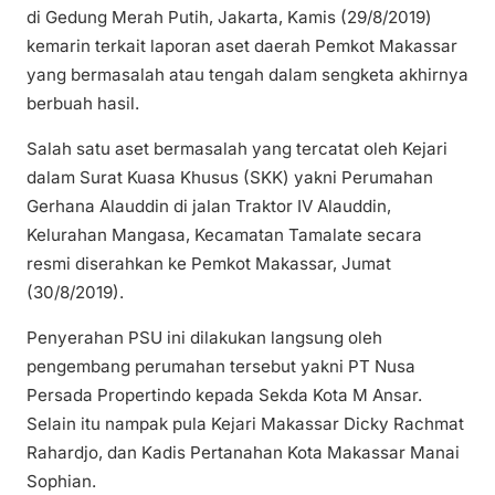
di Gedung Merah Putih, Jakarta, Kamis (29/8/2019)
kemarin terkait laporan aset daerah Pemkot Makassar
yang bermasalah atau tengah dalam sengketa akhirnya
berbuah hasil.
Salah satu aset bermasalah yang tercatat oleh Kejari
dalam Surat Kuasa Khusus (SKK) yakni Perumahan
Gerhana Alauddin di jalan Traktor IV Alauddin,
Kelurahan Mangasa, Kecamatan Tamalate secara
resmi diserahkan ke Pemkot Makassar, Jumat
(30/8/2019).
Penyerahan PSU ini dilakukan langsung oleh
pengembang perumahan tersebut yakni PT Nusa
Persada Propertindo kepada Sekda Kota M Ansar.
Selain itu nampak pula Kejari Makassar Dicky Rachmat
Rahardjo, dan Kadis Pertanahan Kota Makassar Manai
Sophian.