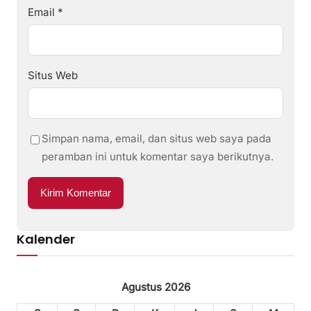
Email
*
Situs Web
Simpan nama, email, dan situs web saya pada
peramban ini untuk komentar saya berikutnya.
Kalender
Agustus 2026