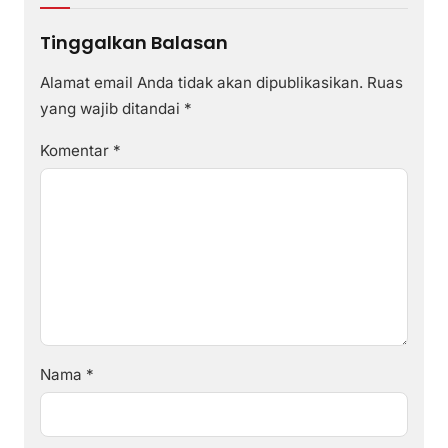
Tinggalkan Balasan
Alamat email Anda tidak akan dipublikasikan.
Ruas
yang wajib ditandai
*
Komentar
*
Nama
*