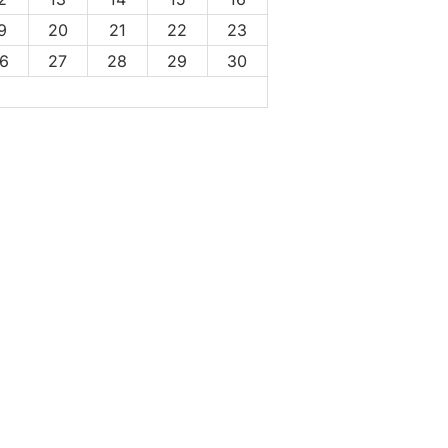
9
20
21
22
23
6
27
28
29
30