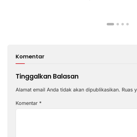
Komentar
Tinggalkan Balasan
Alamat email Anda tidak akan dipublikasikan.
Ruas y
Komentar
*