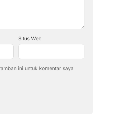
Situs Web
ramban ini untuk komentar saya