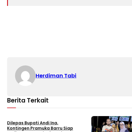
Herdiman Tabi
Berita Terkait
Dilepas Bupati Andi Ina,
Kontingen Pramuka Barru Siap