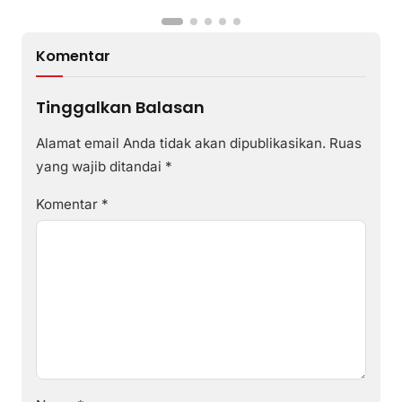
Komentar
Tinggalkan Balasan
Alamat email Anda tidak akan dipublikasikan.
Ruas
yang wajib ditandai
*
Komentar
*