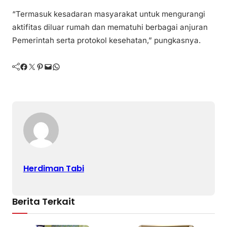
“Termasuk kesadaran masyarakat untuk mengurangi
aktifitas diluar rumah dan mematuhi berbagai anjuran
Pemerintah serta protokol kesehatan,” pungkasnya.
Facebook
Twitter
Pinterest
Mail
WhatsApp
Herdiman Tabi
Berita Terkait