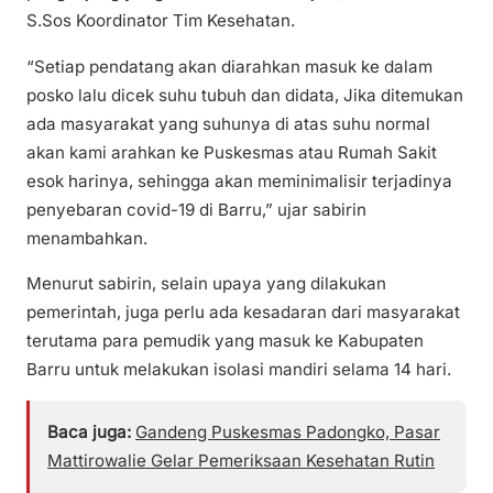
S.Sos Koordinator Tim Kesehatan.
“Setiap pendatang akan diarahkan masuk ke dalam
posko lalu dicek suhu tubuh dan didata, Jika ditemukan
ada masyarakat yang suhunya di atas suhu normal
akan kami arahkan ke Puskesmas atau Rumah Sakit
esok harinya, sehingga akan meminimalisir terjadinya
penyebaran covid-19 di Barru,” ujar sabirin
menambahkan.
Menurut sabirin, selain upaya yang dilakukan
pemerintah, juga perlu ada kesadaran dari masyarakat
terutama para pemudik yang masuk ke Kabupaten
Barru untuk melakukan isolasi mandiri selama 14 hari.
Baca juga:
Gandeng Puskesmas Padongko, Pasar
Mattirowalie Gelar Pemeriksaan Kesehatan Rutin