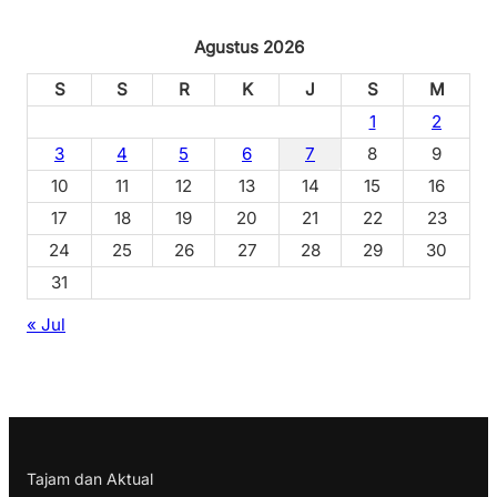
Agustus 2026
S
S
R
K
J
S
M
1
2
3
4
5
6
7
8
9
10
11
12
13
14
15
16
17
18
19
20
21
22
23
24
25
26
27
28
29
30
31
« Jul
Tajam dan Aktual