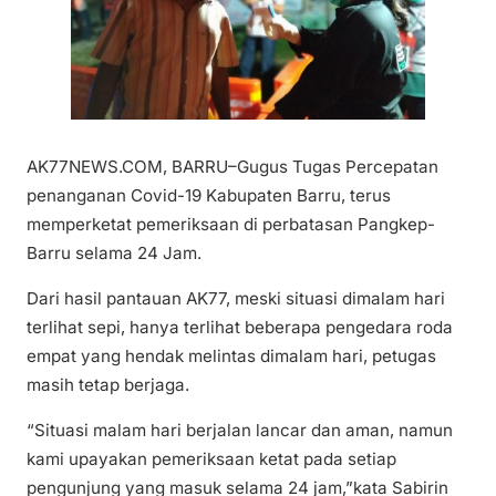
AK77NEWS.COM, BARRU–Gugus Tugas Percepatan
penanganan Covid-19 Kabupaten Barru, terus
memperketat pemeriksaan di perbatasan Pangkep-
Barru selama 24 Jam.
Dari hasil pantauan AK77, meski situasi dimalam hari
terlihat sepi, hanya terlihat beberapa pengedara roda
empat yang hendak melintas dimalam hari, petugas
masih tetap berjaga.
“Situasi malam hari berjalan lancar dan aman, namun
kami upayakan pemeriksaan ketat pada setiap
pengunjung yang masuk selama 24 jam,”kata Sabirin