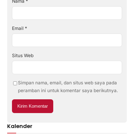
Nama
*
Email
*
Situs Web
Simpan nama, email, dan situs web saya pada
peramban ini untuk komentar saya berikutnya.
Kalender