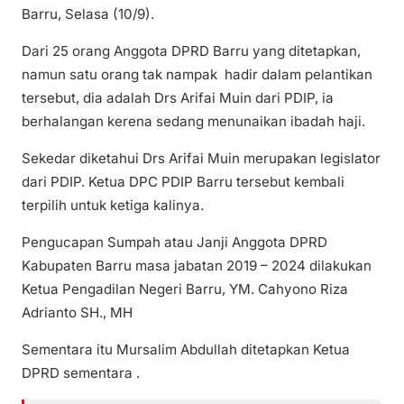
Barru, Selasa (10/9).
Dari 25 orang Anggota DPRD Barru yang ditetapkan,
namun satu orang tak nampak hadir dalam pelantikan
tersebut, dia adalah Drs Arifai Muin dari PDIP, ia
berhalangan kerena sedang menunaikan ibadah haji.
Sekedar diketahui Drs Arifai Muin merupakan legislator
dari PDIP. Ketua DPC PDIP Barru tersebut kembali
terpilih untuk ketiga kalinya.
Pengucapan Sumpah atau Janji Anggota DPRD
Kabupaten Barru masa jabatan 2019 – 2024 dilakukan
Ketua Pengadilan Negeri Barru, YM. Cahyono Riza
Adrianto SH., MH
Sementara itu Mursalim Abdullah ditetapkan Ketua
DPRD sementara .