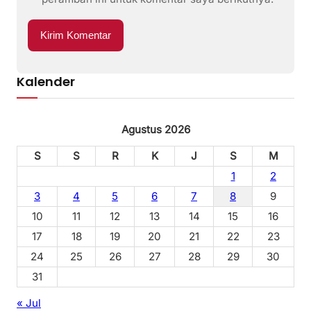
Kalender
Agustus 2026
S
S
R
K
J
S
M
1
2
3
4
5
6
7
8
9
10
11
12
13
14
15
16
17
18
19
20
21
22
23
24
25
26
27
28
29
30
31
« Jul