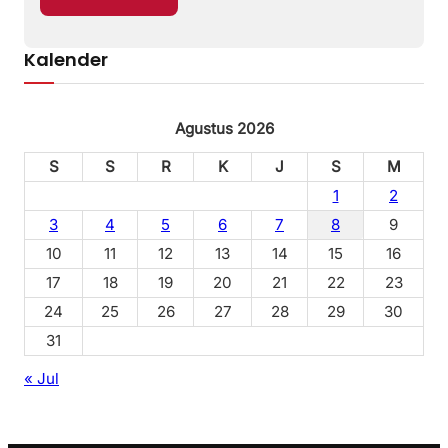
Kalender
Agustus 2026
S
S
R
K
J
S
M
1
2
3
4
5
6
7
8
9
10
11
12
13
14
15
16
17
18
19
20
21
22
23
24
25
26
27
28
29
30
31
« Jul