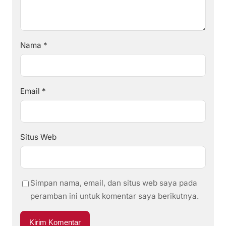
Nama
*
Email
*
Situs Web
Simpan nama, email, dan situs web saya pada
peramban ini untuk komentar saya berikutnya.