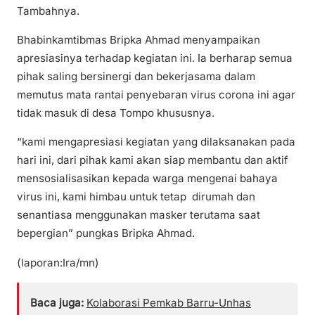
Tambahnya.
Bhabinkamtibmas Bripka Ahmad menyampaikan
apresiasinya terhadap kegiatan ini. Ia berharap semua
pihak saling bersinergi dan bekerjasama dalam
memutus mata rantai penyebaran virus corona ini agar
tidak masuk di desa Tompo khususnya.
“kami mengapresiasi kegiatan yang dilaksanakan pada
hari ini, dari pihak kami akan siap membantu dan aktif
mensosialisasikan kepada warga mengenai bahaya
virus ini, kami himbau untuk tetap dirumah dan
senantiasa menggunakan masker terutama saat
bepergian” pungkas Bripka Ahmad.
(laporan:Ira/mn)
Baca juga:
Kolaborasi Pemkab Barru-Unhas