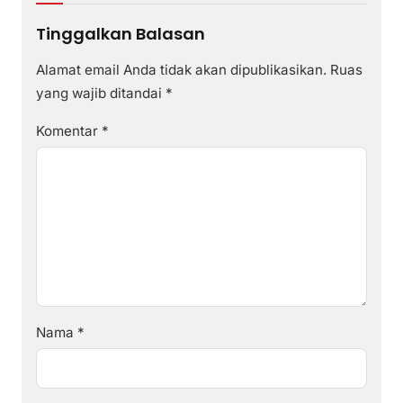
Tinggalkan Balasan
Alamat email Anda tidak akan dipublikasikan.
Ruas
yang wajib ditandai
*
Komentar
*
Nama
*