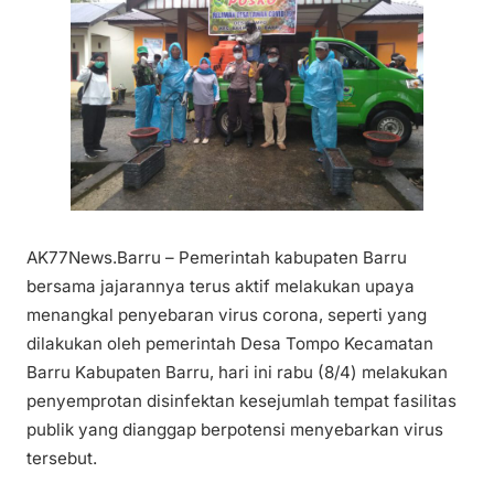
AK77News.Barru – Pemerintah kabupaten Barru
bersama jajarannya terus aktif melakukan upaya
menangkal penyebaran virus corona, seperti yang
dilakukan oleh pemerintah Desa Tompo Kecamatan
Barru Kabupaten Barru, hari ini rabu (8/4) melakukan
penyemprotan disinfektan kesejumlah tempat fasilitas
publik yang dianggap berpotensi menyebarkan virus
tersebut.