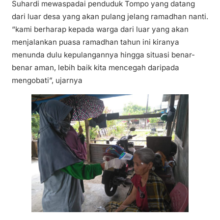
Suhardi mewaspadai penduduk Tompo yang datang
dari luar desa yang akan pulang jelang ramadhan nanti.
“kami berharap kepada warga dari luar yang akan
menjalankan puasa ramadhan tahun ini kiranya
menunda dulu kepulangannya hingga situasi benar-
benar aman, lebih baik kita mencegah daripada
mengobati”, ujarnya