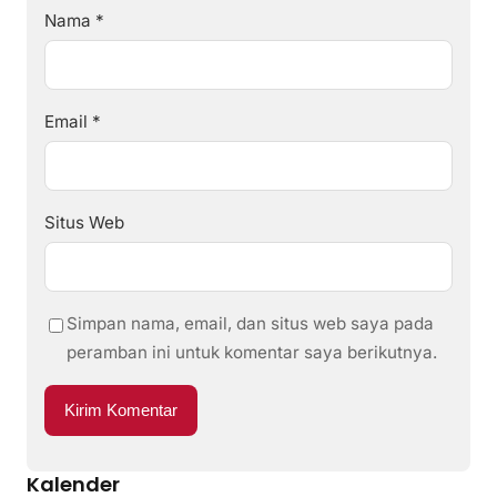
Nama
*
Email
*
Situs Web
Simpan nama, email, dan situs web saya pada
peramban ini untuk komentar saya berikutnya.
Kalender