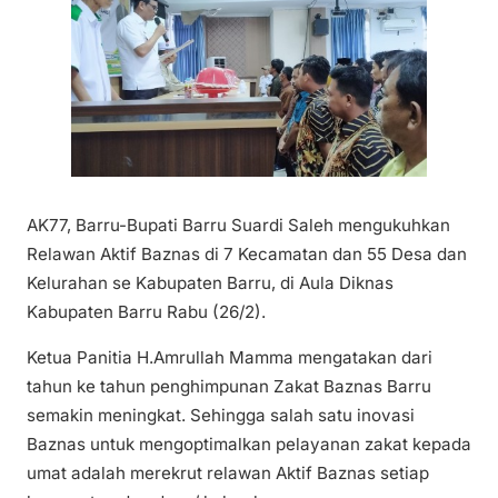
AK77, Barru-Bupati Barru Suardi Saleh mengukuhkan
Relawan Aktif Baznas di 7 Kecamatan dan 55 Desa dan
Kelurahan se Kabupaten Barru, di Aula Diknas
Kabupaten Barru Rabu (26/2).
Ketua Panitia H.Amrullah Mamma mengatakan dari
tahun ke tahun penghimpunan Zakat Baznas Barru
semakin meningkat. Sehingga salah satu inovasi
Baznas untuk mengoptimalkan pelayanan zakat kepada
umat adalah merekrut relawan Aktif Baznas setiap