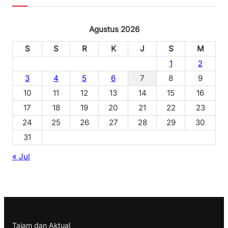
Agustus 2026
S
S
R
K
J
S
M
1
2
3
4
5
6
7
8
9
10
11
12
13
14
15
16
17
18
19
20
21
22
23
24
25
26
27
28
29
30
31
« Jul
Tajam dan Aktual