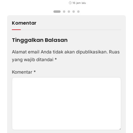
16 jam lalu
Komentar
Tinggalkan Balasan
Alamat email Anda tidak akan dipublikasikan.
Ruas
yang wajib ditandai
*
Komentar
*