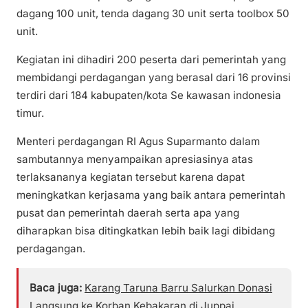
dagang 100 unit, tenda dagang 30 unit serta toolbox 50
unit.
Kegiatan ini dihadiri 200 peserta dari pemerintah yang
membidangi perdagangan yang berasal dari 16 provinsi
terdiri dari 184 kabupaten/kota Se kawasan indonesia
timur.
Menteri perdagangan RI Agus Suparmanto dalam
sambutannya menyampaikan apresiasinya atas
terlaksananya kegiatan tersebut karena dapat
meningkatkan kerjasama yang baik antara pemerintah
pusat dan pemerintah daerah serta apa yang
diharapkan bisa ditingkatkan lebih baik lagi dibidang
perdagangan.
Baca juga:
Karang Taruna Barru Salurkan Donasi
Langsung ke Korban Kebakaran di Juppai