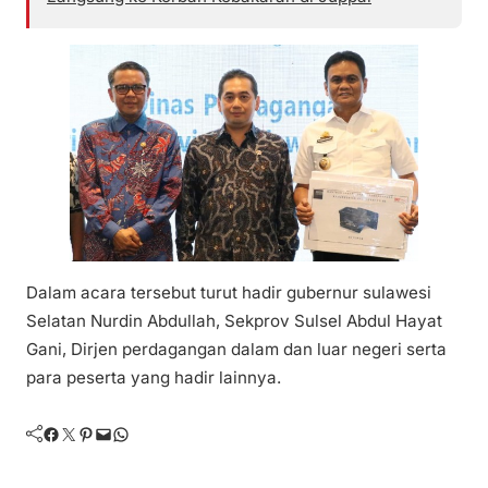
Dalam acara tersebut turut hadir gubernur sulawesi
Selatan Nurdin Abdullah, Sekprov Sulsel Abdul Hayat
Gani, Dirjen perdagangan dalam dan luar negeri serta
para peserta yang hadir lainnya.
Facebook
Twitter
Pinterest
Mail
WhatsApp