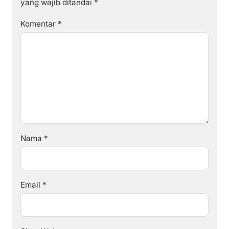
yang wajib ditandai
*
Komentar
*
Nama
*
Email
*