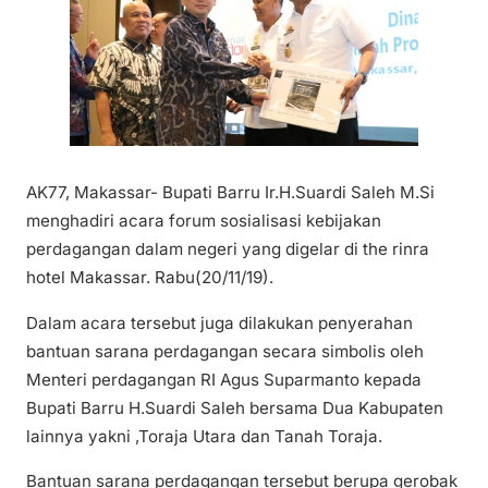
AK77, Makassar- Bupati Barru Ir.H.Suardi Saleh M.Si
menghadiri acara forum sosialisasi kebijakan
perdagangan dalam negeri yang digelar di the rinra
hotel Makassar. Rabu(20/11/19).
Dalam acara tersebut juga dilakukan penyerahan
bantuan sarana perdagangan secara simbolis oleh
Menteri perdagangan RI Agus Suparmanto kepada
Bupati Barru H.Suardi Saleh bersama Dua Kabupaten
lainnya yakni ,Toraja Utara dan Tanah Toraja.
Bantuan sarana perdagangan tersebut berupa gerobak