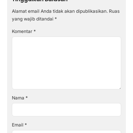
Alamat email Anda tidak akan dipublikasikan.
Ruas
yang wajib ditandai
*
Komentar
*
Nama
*
Email
*