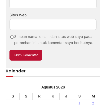
Situs Web
Simpan nama, email, dan situs web saya pada
peramban ini untuk komentar saya berikutnya.
Kalender
Agustus 2026
S
S
R
K
J
S
M
1
2