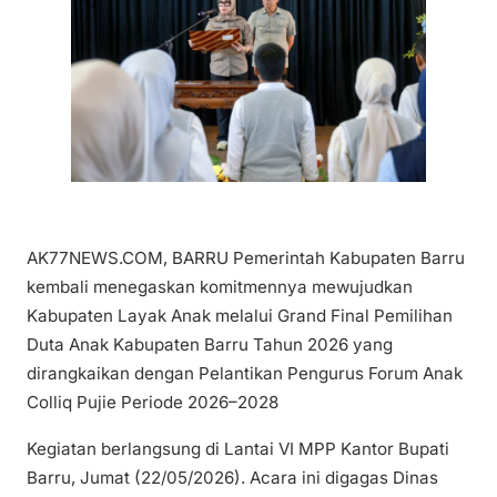
AK77NEWS.COM, BARRU Pemerintah Kabupaten Barru
kembali menegaskan komitmennya mewujudkan
Kabupaten Layak Anak melalui Grand Final Pemilihan
Duta Anak Kabupaten Barru Tahun 2026 yang
dirangkaikan dengan Pelantikan Pengurus Forum Anak
Colliq Pujie Periode 2026–2028
Kegiatan berlangsung di Lantai VI MPP Kantor Bupati
Barru, Jumat (22/05/2026). Acara ini digagas Dinas