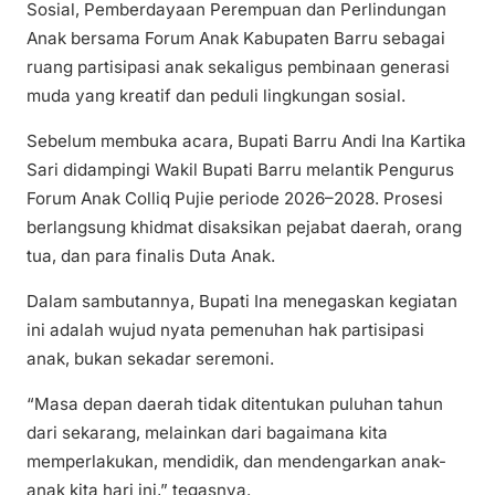
Sosial, Pemberdayaan Perempuan dan Perlindungan
Anak bersama Forum Anak Kabupaten Barru sebagai
ruang partisipasi anak sekaligus pembinaan generasi
muda yang kreatif dan peduli lingkungan sosial.
Sebelum membuka acara, Bupati Barru Andi Ina Kartika
Sari didampingi Wakil Bupati Barru melantik Pengurus
Forum Anak Colliq Pujie periode 2026–2028. Prosesi
berlangsung khidmat disaksikan pejabat daerah, orang
tua, dan para finalis Duta Anak.
Dalam sambutannya, Bupati Ina menegaskan kegiatan
ini adalah wujud nyata pemenuhan hak partisipasi
anak, bukan sekadar seremoni.
“Masa depan daerah tidak ditentukan puluhan tahun
dari sekarang, melainkan dari bagaimana kita
memperlakukan, mendidik, dan mendengarkan anak-
anak kita hari ini,” tegasnya.