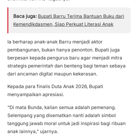
Baca juga:
Bupati Barru Terima Bantuan Buku dari
Kemendikdasmen, Siap Perkuat Literasi Anak
Ia berharap anak-anak Barru menjadi aktor
pembangunan, bukan hanya penonton. Bupati juga
berpesan kepada pengurus baru agar menjadi mitra
strategis pemerintah dan benteng bagi teman sebaya
dari ancaman digital maupun kekerasan.
Kepada para finalis Duta Anak 2026, Bupati
menyampaikan apresiasi.
“Di mata Bunda, kalian semua adalah pemenang.
Selempang yang disematkan nanti adalah simbol
tanggung jawab moral untuk jadi inspirasi bagi ribuan
anak lainnya,” ujarnya.