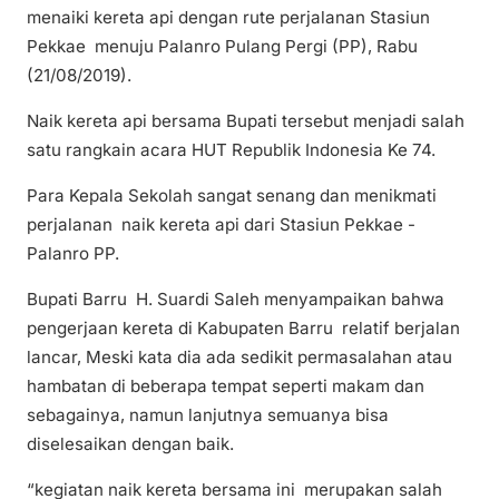
menaiki kereta api dengan rute perjalanan Stasiun
Pekkae menuju Palanro Pulang Pergi (PP), Rabu
(21/08/2019).
Naik kereta api bersama Bupati tersebut menjadi salah
satu rangkain acara HUT Republik Indonesia Ke 74.
Para Kepala Sekolah sangat senang dan menikmati
perjalanan naik kereta api dari Stasiun Pekkae -
Palanro PP.
Bupati Barru H. Suardi Saleh menyampaikan bahwa
pengerjaan kereta di Kabupaten Barru relatif berjalan
lancar, Meski kata dia ada sedikit permasalahan atau
hambatan di beberapa tempat seperti makam dan
sebagainya, namun lanjutnya semuanya bisa
diselesaikan dengan baik.
“kegiatan naik kereta bersama ini merupakan salah