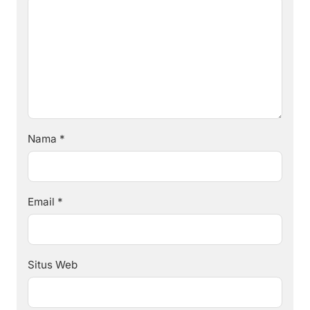
Nama
*
Email
*
Situs Web