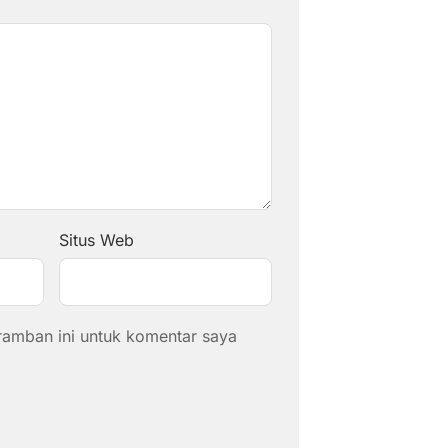
Situs Web
ramban ini untuk komentar saya