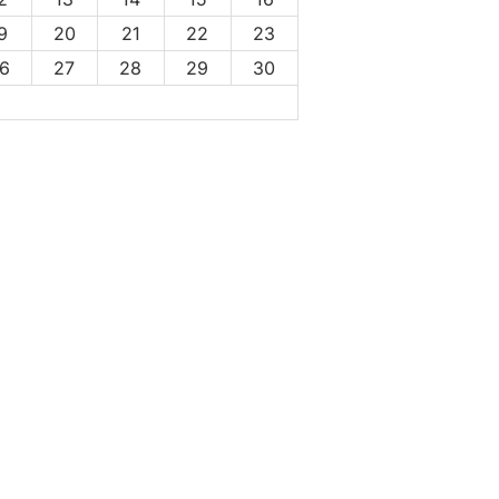
9
20
21
22
23
6
27
28
29
30