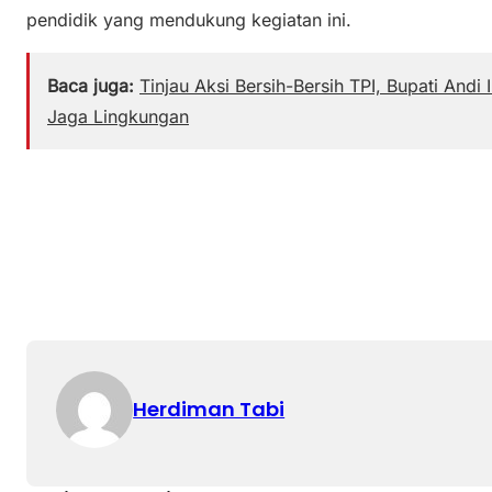
pendidik yang mendukung kegiatan ini.
Baca juga:
Tinjau Aksi Bersih-Bersih TPI, Bupati An
Jaga Lingkungan
Herdiman Tabi