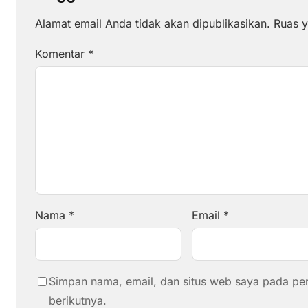
Alamat email Anda tidak akan dipublikasikan.
Ruas y
Komentar
*
Nama
*
Email
*
Simpan nama, email, dan situs web saya pada pe
berikutnya.