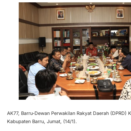
AK77, Barru-Dewan Perwakilan Rakyat Daerah (DPRD) K
Kabupaten Barru, Jumat, (14/1).