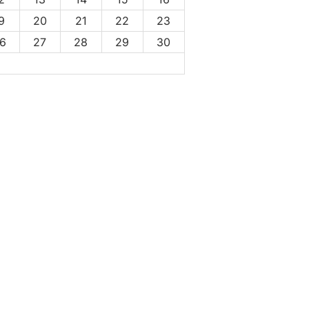
9
20
21
22
23
6
27
28
29
30