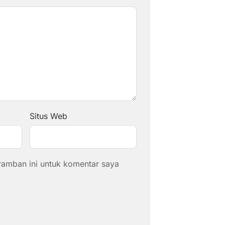
Situs Web
ramban ini untuk komentar saya