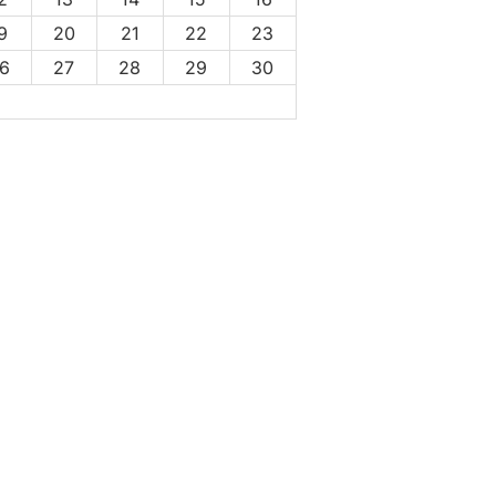
9
20
21
22
23
6
27
28
29
30