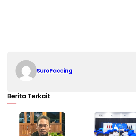
SuroPaccing
Berita Terkait