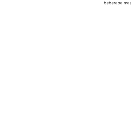
beberapa masji