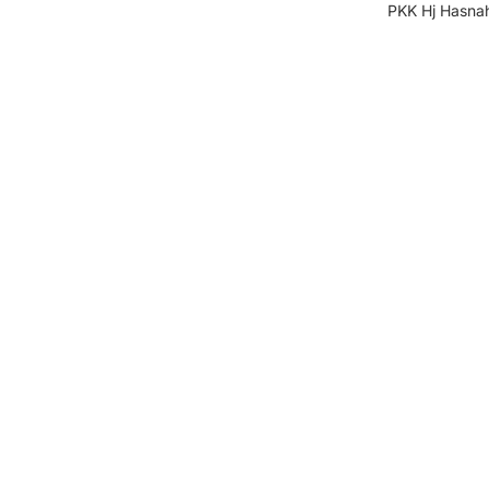
PKK Hj Hasnah